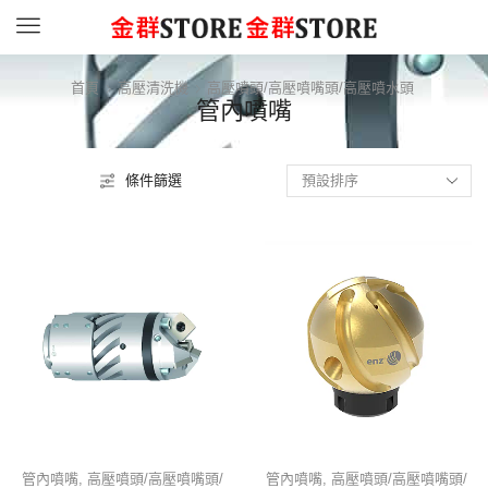
Menu
首頁
高壓清洗機
高壓噴頭/高壓噴嘴頭/高壓噴水頭
管內噴嘴
條件篩選
管內噴嘴
,
高壓噴頭/高壓噴嘴頭/
管內噴嘴
,
高壓噴頭/高壓噴嘴頭/