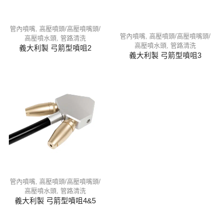
管內噴嘴
,
高壓噴頭/高壓噴嘴頭/
管內噴嘴
,
高壓噴頭/高壓噴嘴頭/
高壓噴水頭
,
管路清洗
高壓噴水頭
,
管路清洗
義大利製 弓箭型噴咀2
義大利製 弓箭型噴咀3
管內噴嘴
,
高壓噴頭/高壓噴嘴頭/
高壓噴水頭
,
管路清洗
義大利製 弓箭型噴咀4&5