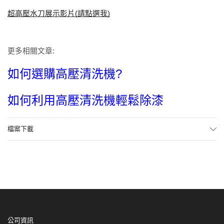
超高壓水刀展示影片
(
請點選我
)
更多相關文章:
如何選購高壓清洗機?
如何利用高壓清洗機輕鬆除漆
檔案下載
公司資訊