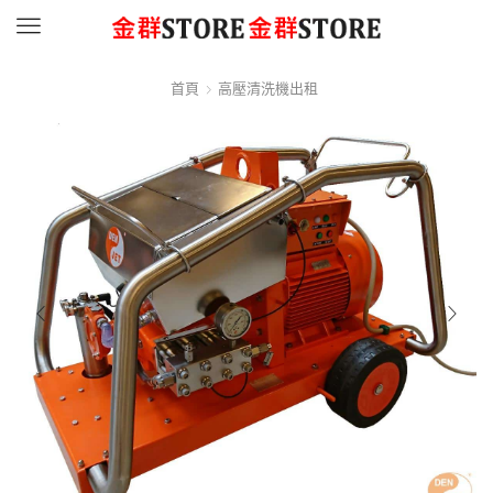
Menu
首頁
高壓清洗機出租