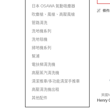
日本 OSAWA 氣動吸塵器
條件
吹塵槍、風槍、高壓風槍
管路清洗
洗地機系列
洗地毯機
掃地機系列
幫浦
電扶梯清洗機
高壓蒸汽清洗機
清潔推車/多功能清潔手推車
高壓清洗機出租
英國N
其他配件
Henry