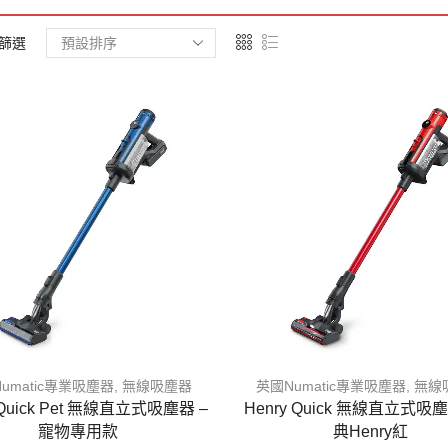
篩選
umatic專業吸塵器
,
無線吸塵器
英國Numatic專業吸塵器
,
無線
 Quick Pet 無線直立式吸塵器 –
Henry Quick 無線直立式吸塵
寵物專用款
典Henry紅