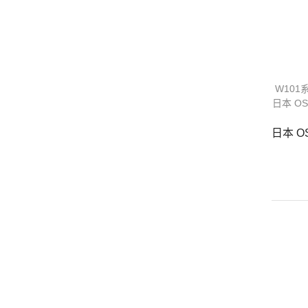
W101
日本 O
日本 OS