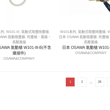
系列
,
W101-III
,
氣動式吸塵除塵槍
,
W101系列
,
氣動式吸塵除塵槍
,
W
SAWA 氣動吸塵器
,
吹塵槍、風槍、
日本 OSAWA 氣動吸塵器
,
吹塵槍
高壓風槍
高壓風槍
AWA 氣動槍 W101-III-B(不含
日本 OSAWA 氣動槍 W101-I
OSAWA&COMPANY
連接件)
OSAWA&COMPANY
...
1
2
26