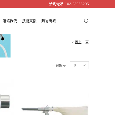
洽詢電話：02-28936205
聯絡我們
技術支援
購物商城
回上一頁
一頁顯示