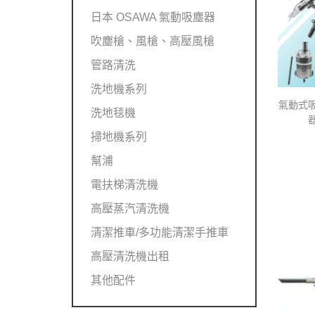
日本 OSAWA 氣動吸塵器
吹塵槍、風槍、高壓風槍
管路清洗
洗地機系列
氣動式
洗地毯機
掃地機系列
幫浦
電扶梯清洗機
高壓蒸汽清洗機
清潔推車/多功能清潔手推車
高壓清洗機出租
其他配件