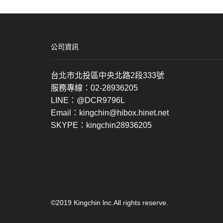
公司資訊
台北市北投區中央北路2段333號
服務專線：02-28936205
LINE：@DCR9796L
Email：kingchin@hibox.hinet.net
SKYPE：kingchin28936205
©2019 Kingchin lnc.All rights reserve.