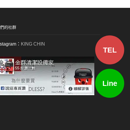
們的社群
nstagram：
KING CHIN
TEL
Line