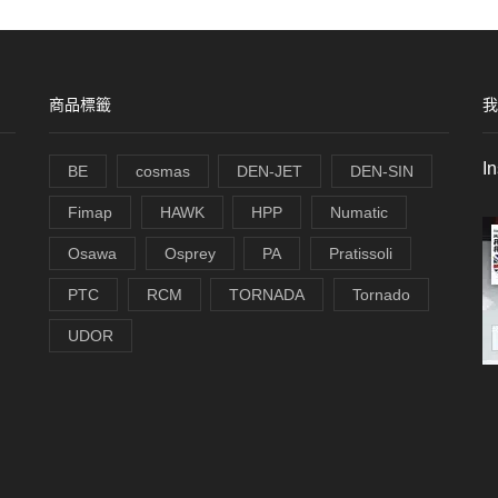
商品標籤
我
I
BE
cosmas
DEN-JET
DEN-SIN
Fimap
HAWK
HPP
Numatic
Osawa
Osprey
PA
Pratissoli
PTC
RCM
TORNADA
Tornado
UDOR