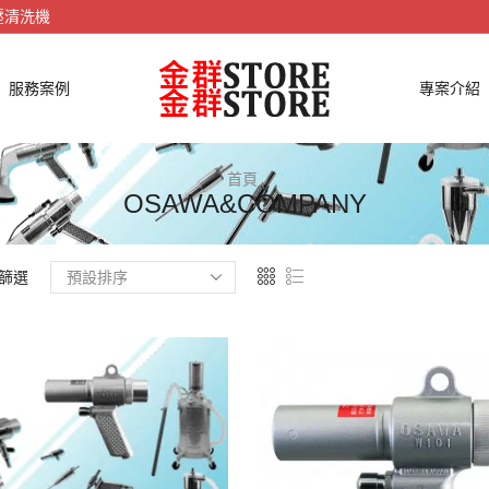
壓清洗機
服務案例
專案介紹
首頁
OSAWA&COMPANY
篩選