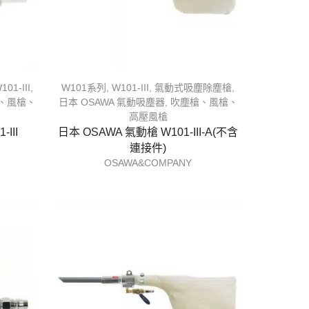
101-III
,
W101系列
,
W101-III
,
氣動式吸塵除塵槍
,
、風槍、
日本 OSAWA 氣動吸塵器
,
吹塵槍、風槍、
高壓風槍
III
日本 OSAWA 氣動槍 W101-III-A(不含
連接件)
OSAWA&COMPANY