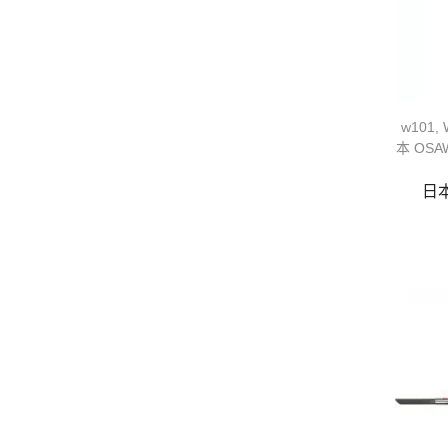
w101
,
本 OS
日本