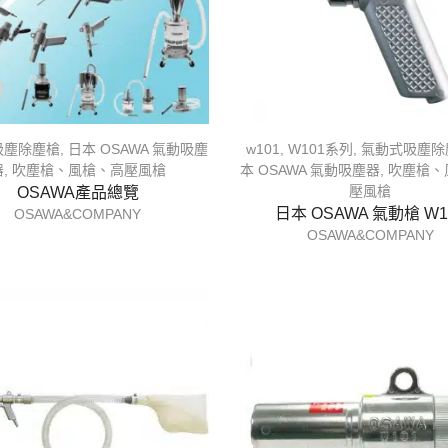
吸塵除塵槍
,
日本 OSAWA 氣動吸塵
w101
,
W101系列
,
氣動式吸塵除
器
,
吹塵槍、風槍、高壓風槍
本 OSAWA 氣動吸塵器
,
吹塵槍、
壓風槍
OSAWA產品總覽
日本 OSAWA 氣動槍 W1
OSAWA&COMPANY
OSAWA&COMPANY