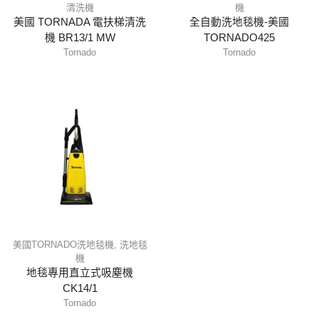
清洗機
機
美國 TORNADA 電扶梯清洗
全自動洗地毯機-美國
機 BR13/1 MW
TORNADO425
Tornado
Tornado
美國TORNADO洗地毯機
,
洗地毯
機
地毯專用直立式吸塵機
CK14/1
Tornado