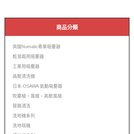
商品分類
英國Numatic專業吸塵器
乾濕兩用吸塵器
工業用吸塵器
高壓清洗機
日本 OSAWA 氣動吸塵器
吹塵槍、風槍、高壓風槍
管路清洗
洗地機系列
洗地毯機