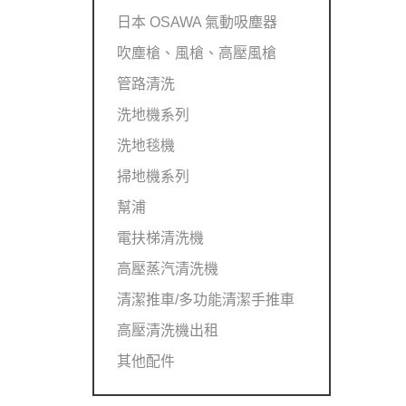
日本 OSAWA 氣動吸塵器
吹塵槍、風槍、高壓風槍
管路清洗
洗地機系列
洗地毯機
掃地機系列
幫浦
電扶梯清洗機
高壓蒸汽清洗機
清潔推車/多功能清潔手推車
高壓清洗機出租
其他配件