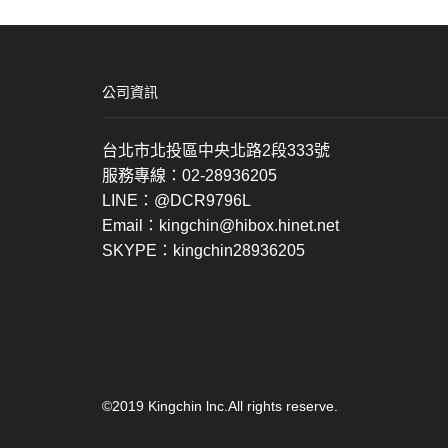
公司資訊
台北市北投區中央北路2段333號
服務專線：02-28936205
LINE：@DCR9796L
Email：kingchin@hibox.hinet.net
SKYPE：kingchin28936205
©2019 Kingchin lnc.All rights reserve.