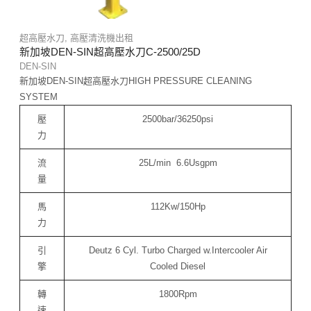
超高壓水刀
,
高壓清洗機出租
新加坡DEN-SIN超高壓水刀C-2500/25D
DEN-SIN
新加坡DEN-SIN超高壓水刀HIGH PRESSURE CLEANING
SYSTEM
壓
2500bar/36250psi
力
流
25L/min 6.6Usgpm
量
馬
112Kw/150Hp
力
引
Deutz 6 Cyl. Turbo Charged w.Intercooler Air
擎
Cooled Diesel
轉
1800Rpm
速