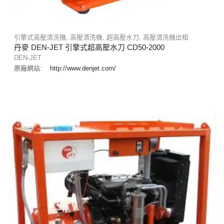
引擎式高壓清洗機
,
高壓清洗機
,
超高壓水刀
,
高壓清洗機出租
丹麥 DEN-JET 引擎式超高壓水刀 CD50-2000
DEN-JET
原廠網站:
http://www.denjet.com/