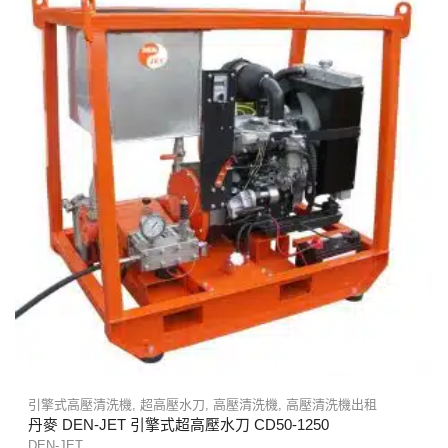
引擎式高壓清洗機
,
超高壓水刀
,
高壓清洗機
,
高壓清洗機出租
丹麥 DEN-JET 引擎式超高壓水刀 CD50-1250
DEN-JET