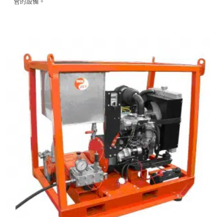
管的設備。